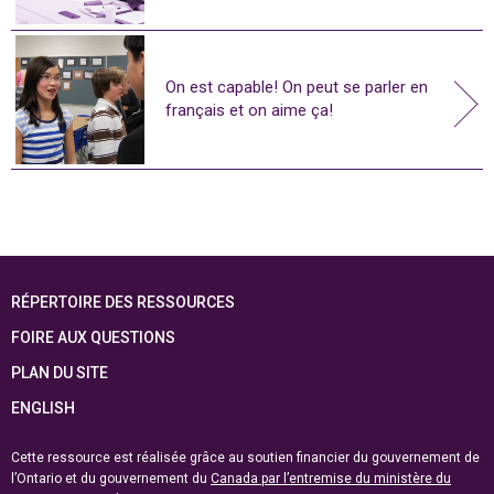
On est capable! On peut se parler en
français et on aime ça!
RÉPERTOIRE DES RESSOURCES
FOIRE AUX QUESTIONS
PLAN DU SITE
ENGLISH
Cette ressource est réalisée grâce au soutien financier du gouvernement de
l’Ontario et du gouvernement du
Canada par l’entremise du ministère du