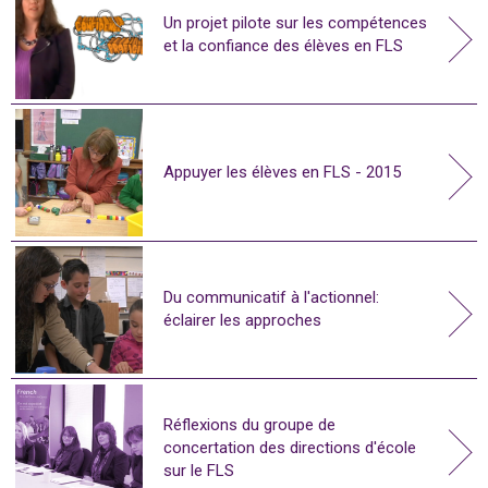
Un projet pilote sur les compétences
et la confiance des élèves en FLS
Appuyer les élèves en FLS - 2015
Du communicatif à l'actionnel:
éclairer les approches
Réflexions du groupe de
concertation des directions d'école
sur le FLS