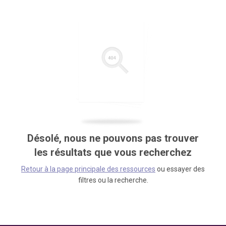
Désolé, nous ne pouvons pas trouver
les résultats que vous recherchez
Retour à la page principale des ressources
ou essayer des
filtres ou la recherche.