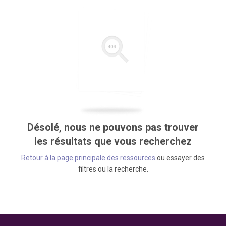
Désolé, nous ne pouvons pas trouver
les résultats que vous recherchez
Retour à la page principale des ressources
ou essayer des
filtres ou la recherche.