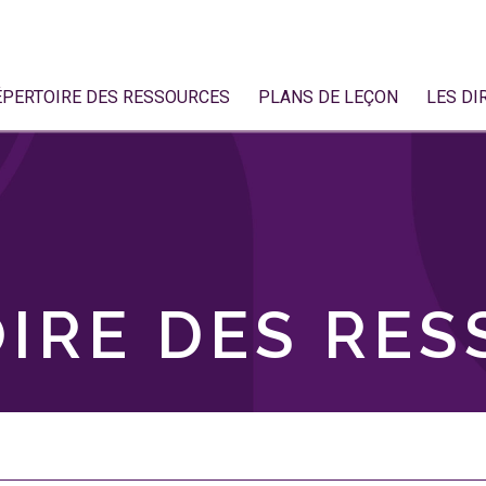
ÉPERTOIRE DES RESSOURCES
PLANS DE LEÇON
LES DI
IRE DES RE