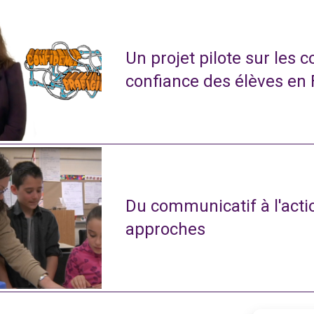
Un projet pilote sur les 
confiance des élèves en
Du communicatif à l'actio
approches