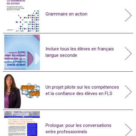
Grammaire en action
Inclure tous les élèves en français
langue seconde
Un projet pilote sur les compétences
et la confiance des élèves en FLS
Prologue: pour les conversations
entre professionnels