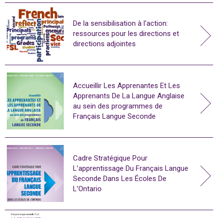
De la sensibilisation à l'action:
ressources pour les directions et
directions adjointes
Accueillir Les Apprenantes Et Les
Apprenants De La Langue Anglaise
au sein des programmes de
Français Langue Seconde
Cadre Stratégique Pour
L’apprentissage Du Français Langue
Seconde Dans Les Écoles De
L’Ontario