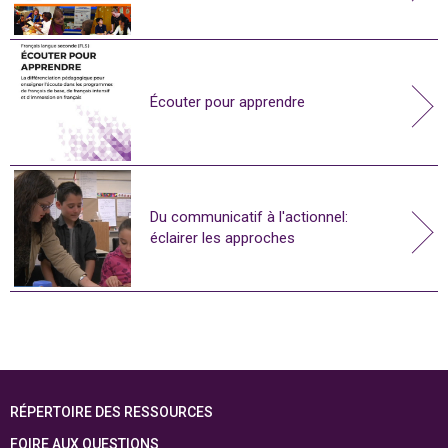
Écouter pour apprendre
Du communicatif à l'actionnel:
éclairer les approches
RÉPERTOIRE DES RESSOURCES
FOIRE AUX QUESTIONS