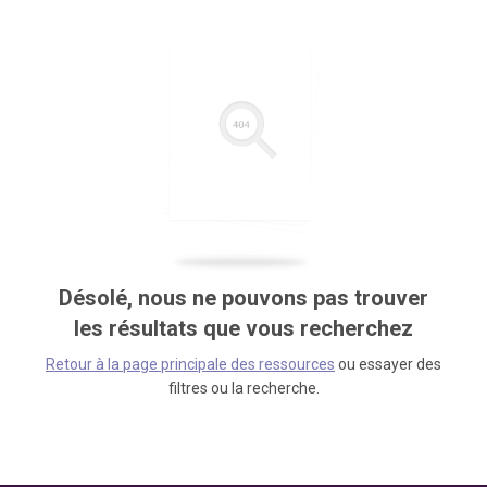
Désolé, nous ne pouvons pas trouver
les résultats que vous recherchez
Retour à la page principale des ressources
ou essayer des
filtres ou la recherche.