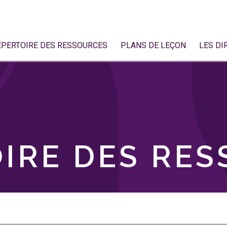
ÉPERTOIRE DES RESSOURCES
PLANS DE LEÇON
LES DI
IRE DES RE