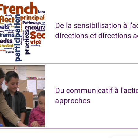
De la sensibilisation à l'
directions et directions 
Du communicatif à l'actio
approches