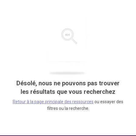
Désolé, nous ne pouvons pas trouver
les résultats que vous recherchez
Retour à la page principale des ressources
ou essayer des
filtres ou la recherche.