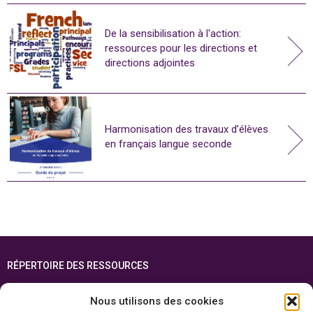
De la sensibilisation à l'action:
ressources pour les directions et
directions adjointes
Harmonisation des travaux d’élèves
en français langue seconde
RÉPERTOIRE DES RESSOURCES
FOIRE AUX QUESTIONS
Nous utilisons des cookies
PLAN DU SITE