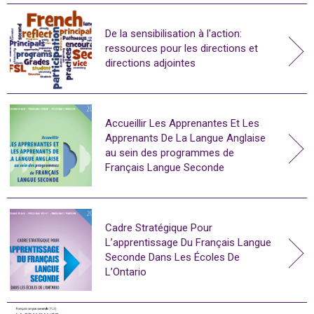
De la sensibilisation à l'action:
ressources pour les directions et
directions adjointes
Accueillir Les Apprenantes Et Les
Apprenants De La Langue Anglaise
au sein des programmes de
Français Langue Seconde
Cadre Stratégique Pour
L’apprentissage Du Français Langue
Seconde Dans Les Écoles De
L’Ontario