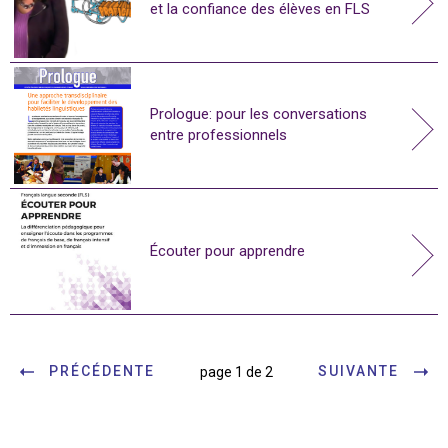
et la confiance des élèves en FLS
Prologue: pour les conversations
entre professionnels
Écouter pour apprendre
PRÉCÉDENTE
SUIVANTE
page 1 de 2