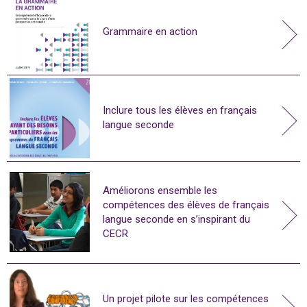
Grammaire en action
Inclure tous les élèves en français
langue seconde
Améliorons ensemble les
compétences des élèves de français
langue seconde en s’inspirant du
CECR
Un projet pilote sur les compétences