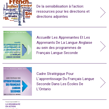
De la sensibilisation à l'action:
ressources pour les directions et
directions adjointes
Accueillir Les Apprenantes Et Les
Apprenants De La Langue Anglaise
au sein des programmes de
Français Langue Seconde
Cadre Stratégique Pour
L’apprentissage Du Français Langue
Seconde Dans Les Écoles De
L’Ontario