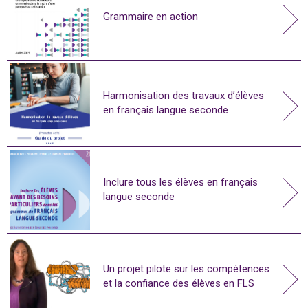
Grammaire en action
Harmonisation des travaux d’élèves
en français langue seconde
Inclure tous les élèves en français
langue seconde
Un projet pilote sur les compétences
et la confiance des élèves en FLS