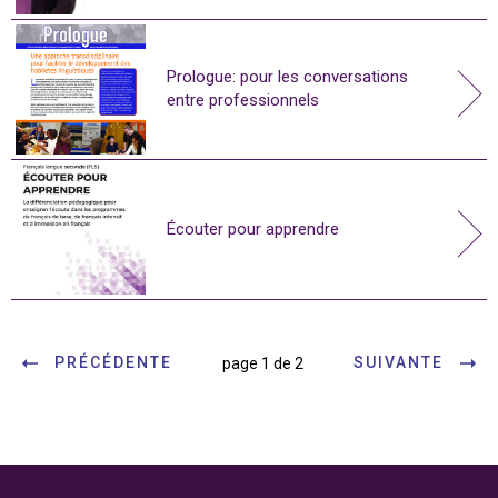
Prologue: pour les conversations
entre professionnels
Écouter pour apprendre
PRÉCÉDENTE
SUIVANTE
page 1 de 2