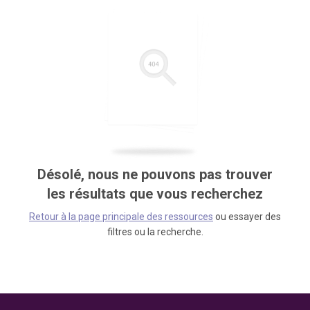
Désolé, nous ne pouvons pas trouver
les résultats que vous recherchez
Retour à la page principale des ressources
ou essayer des
filtres ou la recherche.