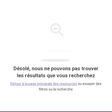
Désolé, nous ne pouvons pas trouver
les résultats que vous recherchez
Retour à la page principale des ressources
ou essayer des
filtres ou la recherche.