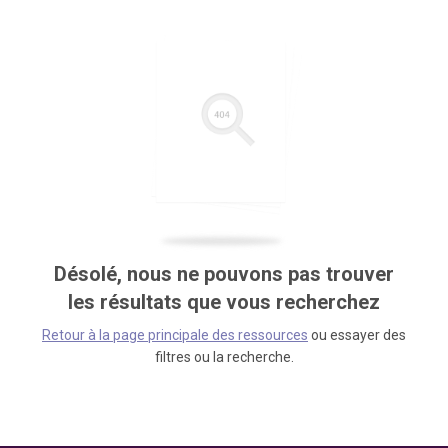
Désolé, nous ne pouvons pas trouver
les résultats que vous recherchez
Retour à la page principale des ressources
ou essayer des
filtres ou la recherche.