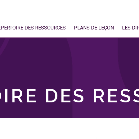
ÉPERTOIRE DES RESSOURCES
PLANS DE LEÇON
LES DI
IRE DES RE