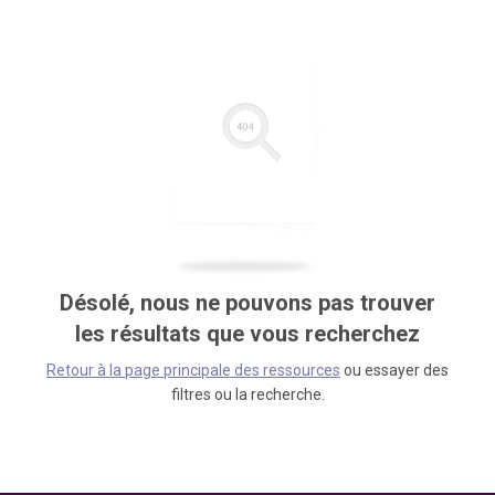
Désolé, nous ne pouvons pas trouver
les résultats que vous recherchez
Retour à la page principale des ressources
ou essayer des
filtres ou la recherche.