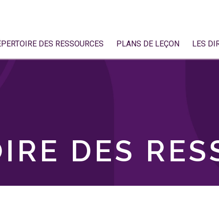
ÉPERTOIRE DES RESSOURCES
PLANS DE LEÇON
LES DI
IRE DES RE