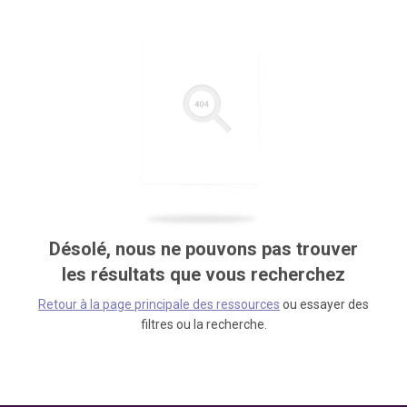
Désolé, nous ne pouvons pas trouver
les résultats que vous recherchez
Retour à la page principale des ressources
ou essayer des
filtres ou la recherche.