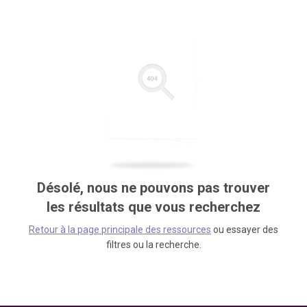
Désolé, nous ne pouvons pas trouver
les résultats que vous recherchez
Retour à la page principale des ressources
ou essayer des
filtres ou la recherche.