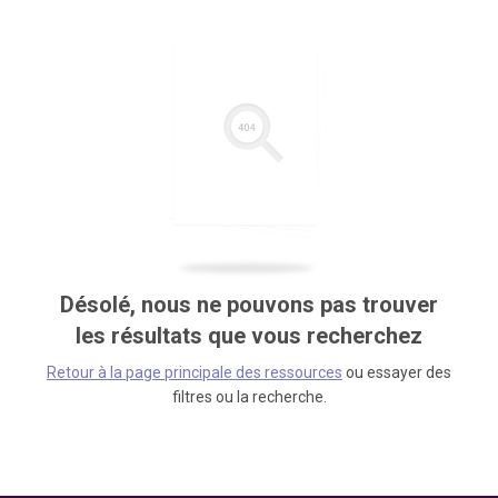
Désolé, nous ne pouvons pas trouver
les résultats que vous recherchez
Retour à la page principale des ressources
ou essayer des
filtres ou la recherche.