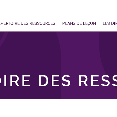
ÉPERTOIRE DES RESSOURCES
PLANS DE LEÇON
LES DI
IRE DES RE