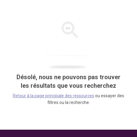
Désolé, nous ne pouvons pas trouver
les résultats que vous recherchez
Retour à la page principale des ressources
ou essayer des
filtres ou la recherche.