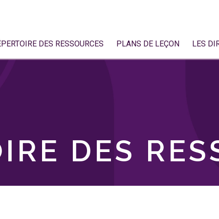
ÉPERTOIRE DES RESSOURCES
PLANS DE LEÇON
LES DI
IRE DES RE