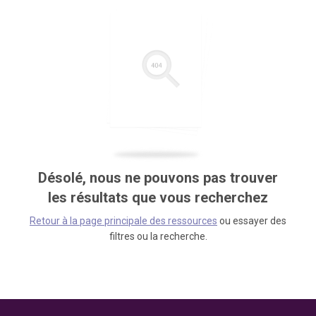
Désolé, nous ne pouvons pas trouver
les résultats que vous recherchez
Retour à la page principale des ressources
ou essayer des
filtres ou la recherche.