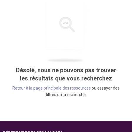
Désolé, nous ne pouvons pas trouver
les résultats que vous recherchez
Retour à la page principale des ressources
ou essayer des
filtres ou la recherche.