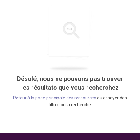
Désolé, nous ne pouvons pas trouver
les résultats que vous recherchez
Retour à la page principale des ressources
ou essayer des
filtres ou la recherche.