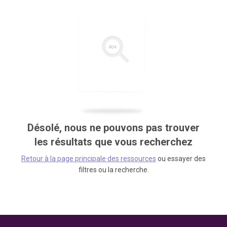
Désolé, nous ne pouvons pas trouver
les résultats que vous recherchez
Retour à la page principale des ressources
ou essayer des
filtres ou la recherche.