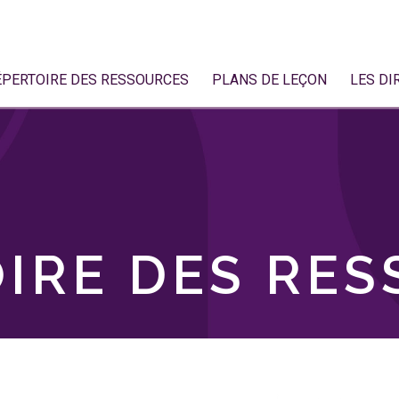
ÉPERTOIRE DES RESSOURCES
PLANS DE LEÇON
LES DI
IRE DES RE