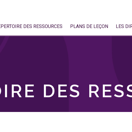
ÉPERTOIRE DES RESSOURCES
PLANS DE LEÇON
LES DI
IRE DES RE