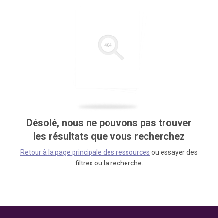
Désolé, nous ne pouvons pas trouver
les résultats que vous recherchez
Retour à la page principale des ressources
ou essayer des
filtres ou la recherche.