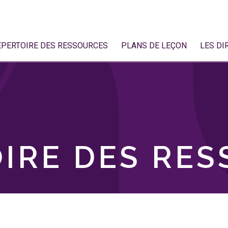
ÉPERTOIRE DES RESSOURCES
PLANS DE LEÇON
LES DI
IRE DES RE