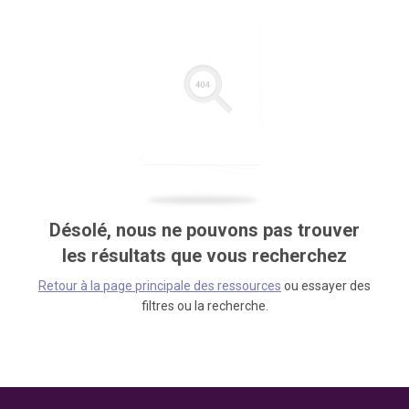
Désolé, nous ne pouvons pas trouver
les résultats que vous recherchez
Retour à la page principale des ressources
ou essayer des
filtres ou la recherche.