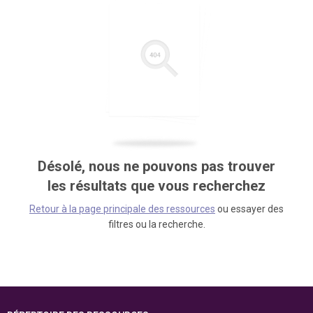
Désolé, nous ne pouvons pas trouver
les résultats que vous recherchez
Retour à la page principale des ressources
ou essayer des
filtres ou la recherche.