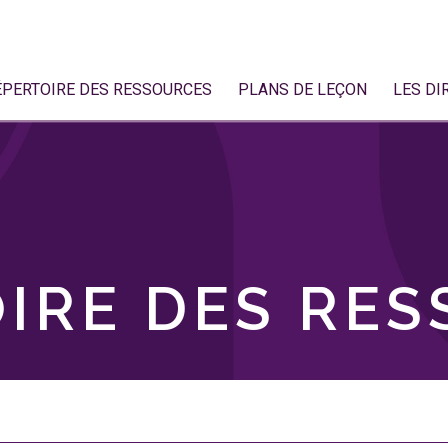
ÉPERTOIRE DES RESSOURCES
PLANS DE LEÇON
LES DI
IRE DES RE