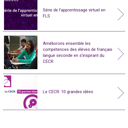
Série de l’apprentissage virtuel en
FLS
Améliorons ensemble les
compétences des élèves de français
langue seconde en s’inspirant du
CECR
Le CECR: 10 grandes idées