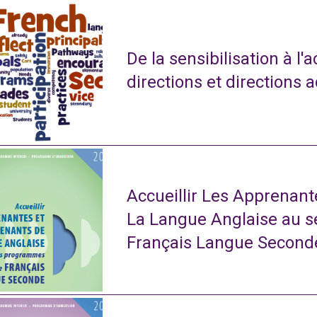
De la sensibilisation à l'
directions et directions 
Accueillir Les Apprenan
La Langue Anglaise au 
Français Langue Second