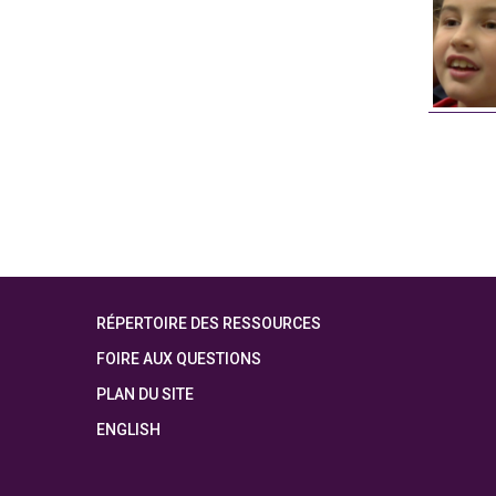
RÉPERTOIRE DES RESSOURCES
FOIRE AUX QUESTIONS
PLAN DU SITE
ENGLISH