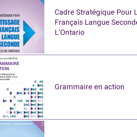
Cadre Stratégique Pour 
Français Langue Second
L’Ontario
Grammaire en action