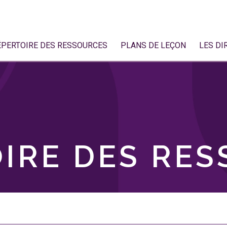
ÉPERTOIRE DES RESSOURCES
PLANS DE LEÇON
LES DI
IRE DES RE