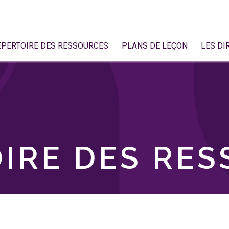
ÉPERTOIRE DES RESSOURCES
PLANS DE LEÇON
LES DI
IRE DES RE