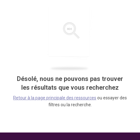
Désolé, nous ne pouvons pas trouver
les résultats que vous recherchez
Retour à la page principale des ressources
ou essayer des
filtres ou la recherche.