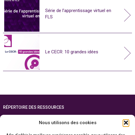
Série de l’apprentissage virtuel en
FLS
Le CECR: 10 grandes idées
RÉPERTOIRE DES RESSOURCES
FOIRE AUX QUESTIONS
Nous utilisons des cookies
PLAN DU SITE