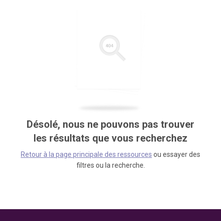
Désolé, nous ne pouvons pas trouver
les résultats que vous recherchez
Retour à la page principale des ressources
ou essayer des
filtres ou la recherche.