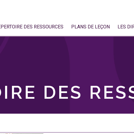
ÉPERTOIRE DES RESSOURCES
PLANS DE LEÇON
LES DI
IRE DES RE