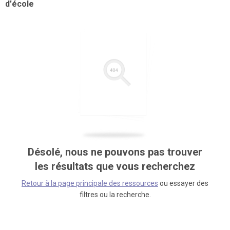
d'école
Désolé, nous ne pouvons pas trouver
les résultats que vous recherchez
Retour à la page principale des ressources
ou essayer des
filtres ou la recherche.