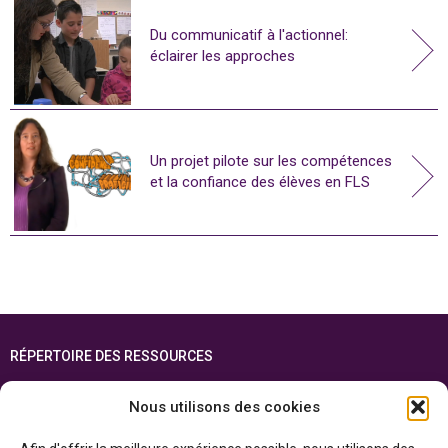
Du communicatif à l'actionnel:
éclairer les approches
Un projet pilote sur les compétences
et la confiance des élèves en FLS
RÉPERTOIRE DES RESSOURCES
FOIRE AUX QUESTIONS
Nous utilisons des cookies
PLAN DU SITE