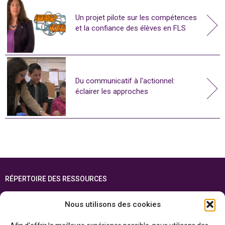
Un projet pilote sur les compétences
et la confiance des élèves en FLS
Du communicatif à l'actionnel:
éclairer les approches
RÉPERTOIRE DES RESSOURCES
FOIRE AUX QUESTIONS
Nous utilisons des cookies
PLAN DU SITE