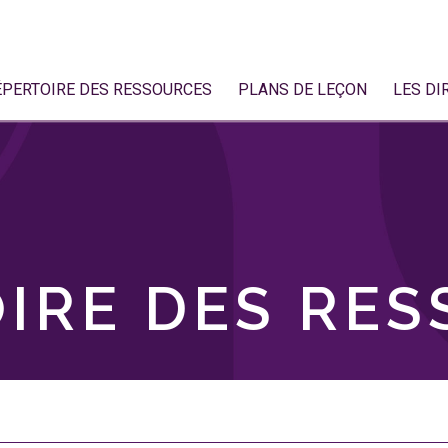
ÉPERTOIRE DES RESSOURCES
PLANS DE LEÇON
LES DI
IRE DES RE