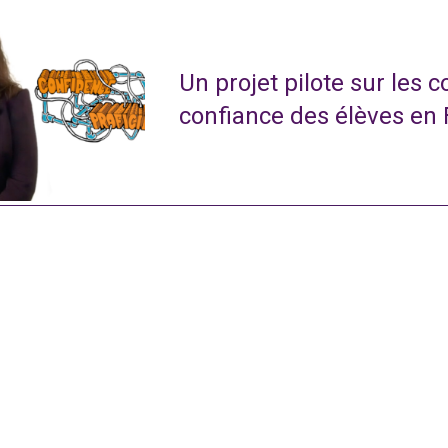
Un projet pilote sur les 
confiance des élèves en