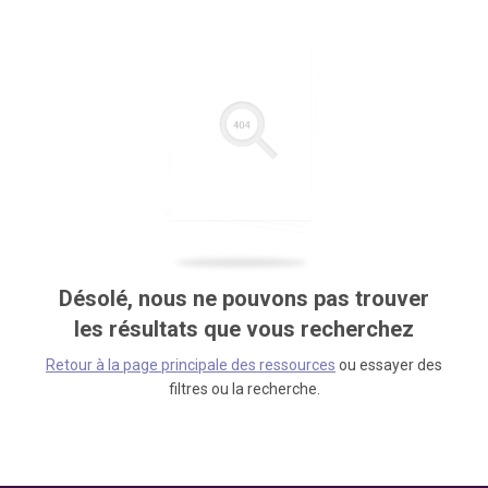
Désolé, nous ne pouvons pas trouver
les résultats que vous recherchez
Retour à la page principale des ressources
ou essayer des
filtres ou la recherche.