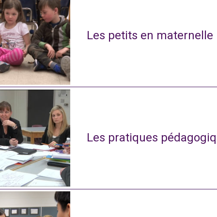
Les petits en maternelle
Les pratiques pédagogiq