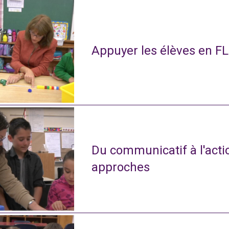
Appuyer les élèves en FL
Du communicatif à l'actio
approches