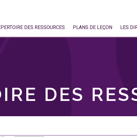
ÉPERTOIRE DES RESSOURCES
PLANS DE LEÇON
LES DI
IRE DES RE