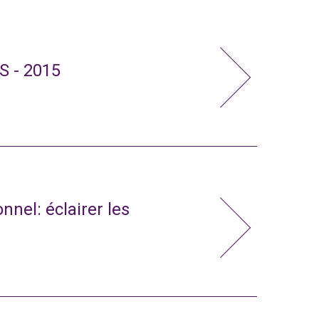
S - 2015
nnel: éclairer les