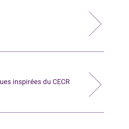
ues inspirées du CECR