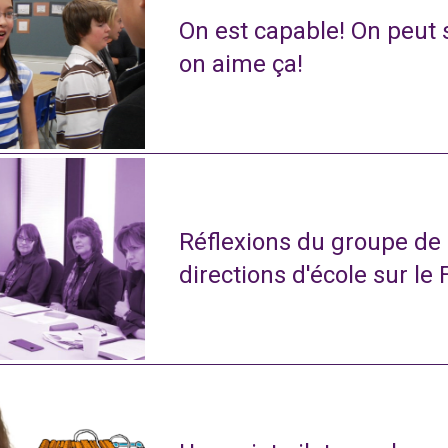
On est capable! On peut s
on aime ça!
Réflexions du groupe de
directions d'école sur le 