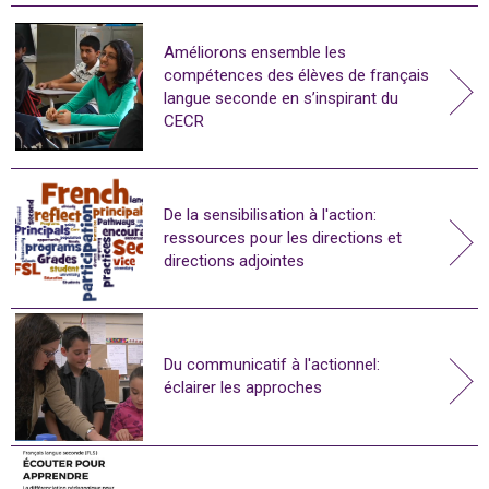
Améliorons ensemble les
compétences des élèves de français
langue seconde en s’inspirant du
CECR
De la sensibilisation à l'action:
ressources pour les directions et
directions adjointes
Du communicatif à l'actionnel:
éclairer les approches