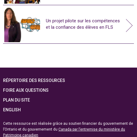
Un projet pilote sur les compétences
et la confiance des élèves en FLS
RÉPERTOIRE DES RESSOURCES
FOIRE AUX QUESTIONS
PLAN DU SITE
ENGLISH
Cette ressource est réalisée grâce au soutien financier du gouvernement de
l’Ontario et du gouvernement du
Canada par l’entremise du ministère du
Patrimoine canadien