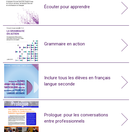
Écouter pour apprendre
Grammaire en action
Inclure tous les élèves en français
langue seconde
Prologue: pour les conversations
entre professionnels