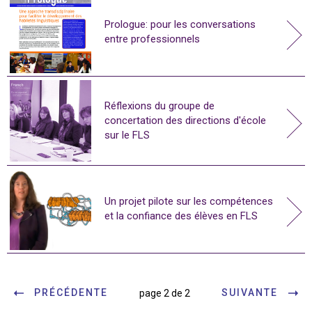
Prologue: pour les conversations
entre professionnels
Réflexions du groupe de
concertation des directions d'école
sur le FLS
Un projet pilote sur les compétences
et la confiance des élèves en FLS
PRÉCÉDENTE
SUIVANTE
page 2 de 2