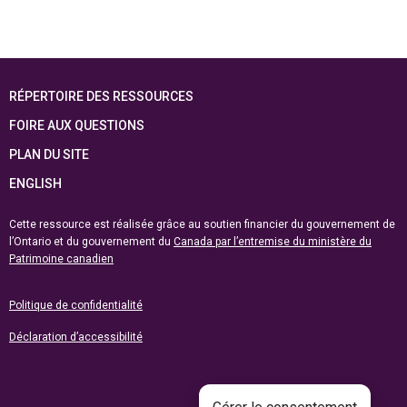
RÉPERTOIRE DES RESSOURCES
FOIRE AUX QUESTIONS
PLAN DU SITE
ENGLISH
Cette ressource est réalisée grâce au soutien financier du gouvernement de
l’Ontario et du gouvernement du
Canada par l’entremise du ministère du
Patrimoine canadien
Politique de confidentialité
Déclaration d’accessibilité