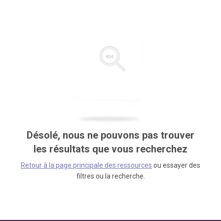
Désolé, nous ne pouvons pas trouver
les résultats que vous recherchez
Retour à la page principale des ressources
ou essayer des
filtres ou la recherche.